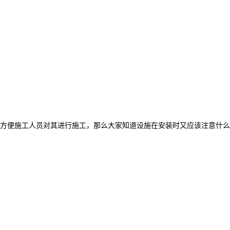
方便施工人员对其进行施工，那么大家知道设施在安装时又应该注意什么