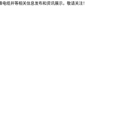
赤峰电缆井等相关信息发布和资讯展示，敬请关注！