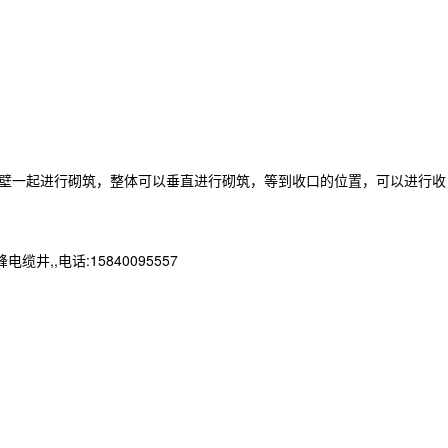
壁一起进行砌筑，整体可以垂直进行砌筑，等到收口的位置，可以进行收
,电话:15840095557