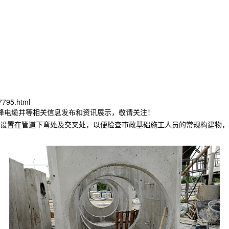
7795.html
赤峰电缆井等相关信息发布和资讯展示，敬请关注！
设置在管道下弯处及交叉处，以便检查市政基础施工人员的常规构建物，