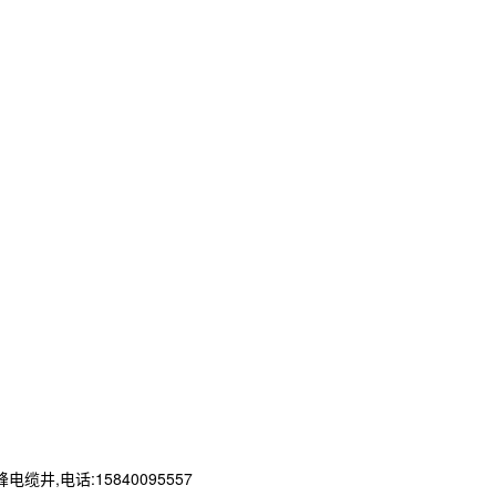
电话:15840095557