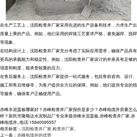
在生产工艺上，沈阳检查井厂家采用先进的生产设备和技术，力求生产出
质量上乘的产品。例如，他们采用的焊接工艺要求严格，避免漏焊、脱焊
等现象。
在结构设计上，沈阳检查井厂家充分考虑了实际应用需求，确保产品具有
更高的承载能力和稳定性。例如，沈阳检查井厂家设计的井座具有足够的
强度和刚度，能承受较重的压力。
在售后服务上，沈阳检查井厂家提供一站式服务，包括售前咨询、设计、
施工和售后维修等，为客户提供全方位的保障。例如，他们提供专业的指
导服务，确保客户正确使用产品。
赤峰水泥盖板哪家好？赤峰检查井厂家报价是多少？赤峰电缆井质量怎么
样？新民市隆顺达水泥制品厂专业承接赤峰水泥盖板,赤峰检查井厂家,赤
峰电缆井,,电话:15840095557
相关标签：
沈阳检查井厂家
,
检查井厂家
,
上一条：
赤峰电缆井的优势