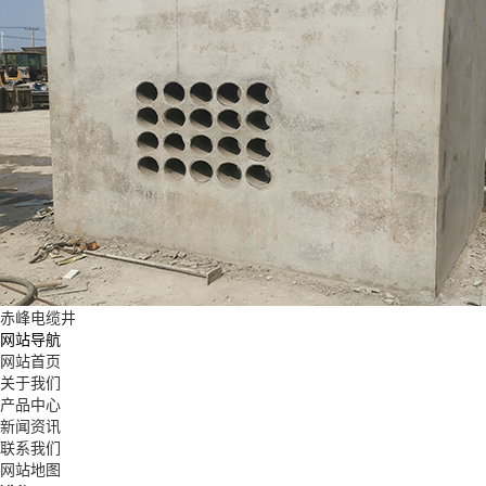
赤峰电缆井
网站导航
网站首页
关于我们
产品中心
新闻资讯
联系我们
网站地图