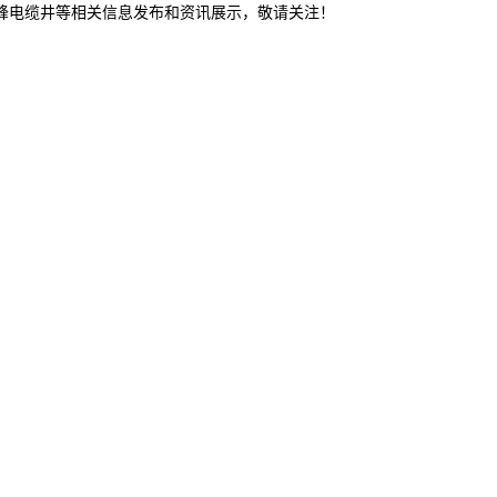
赤峰电缆井等相关信息发布和资讯展示，敬请关注！