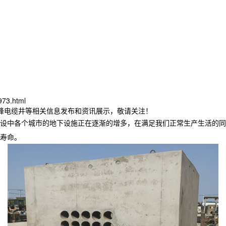
973.html
赤峰电缆井等相关信息发布和资讯展示，敬请关注！
设中各个城市的地下设施正在逐渐的增多，在满足我们正常生产生活的同
寿命。