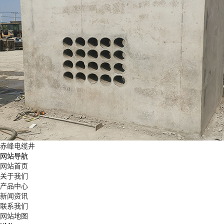
赤峰电缆井
网站导航
网站首页
关于我们
产品中心
新闻资讯
联系我们
网站地图