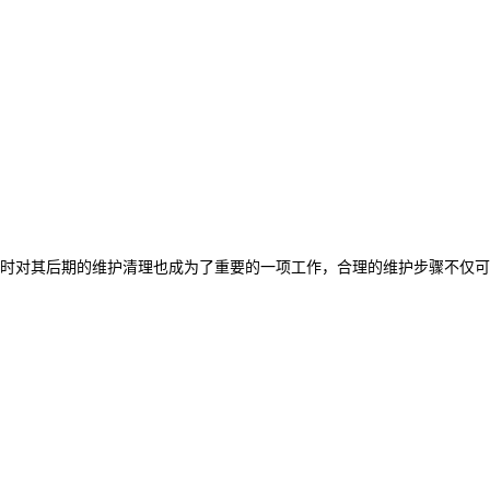
时对其后期的维护清理也成为了重要的一项工作，合理的维护步骤不仅可