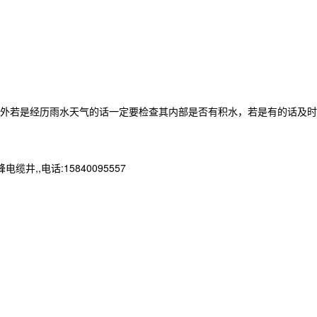
外若是经历雨水天气的话一定要检查其内部是否有积水，若是有的话及时
,电话:15840095557