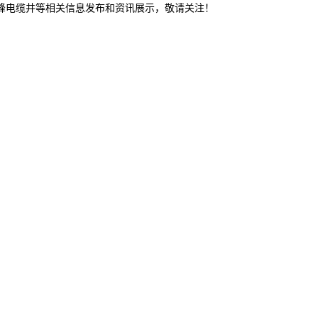
赤峰电缆井等相关信息发布和资讯展示，敬请关注！