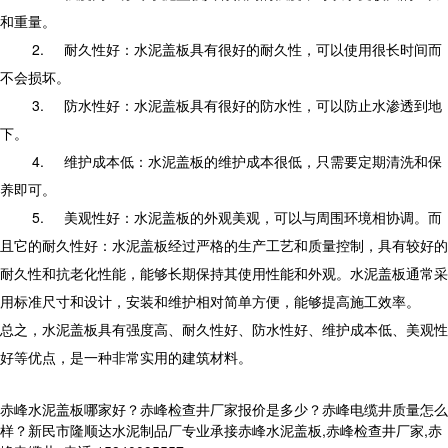
和重量。
2.
耐久性好：水泥盖板具有很好的耐久性，可以使用很长时间而
不会损坏。
3.
防水性好：水泥盖板具有很好的防水性，可以防止水渗透到地
下。
4.
维护成本低：水泥盖板的维护成本很低，只需要定期清洗和保
养即可。
5.
美观性好：水泥盖板的外观美观，可以与周围环境相协调。而
且它的耐久性好：水泥盖板经过严格的生产工艺和质量控制，具有较好的
耐久性和抗老化性能，能够长期保持其使用性能和外观。水泥盖板通常采
用标准尺寸和设计，安装和维护相对简单方便，能够提高施工效率。
总之，水泥盖板具有强度高、耐久性好、防水性好、维护成本低、美观性
好等优点，是一种非常实用的建筑材料。
赤峰水泥盖板哪家好？赤峰检查井厂家报价是多少？赤峰电缆井质量怎么
样？新民市隆顺达水泥制品厂专业承接赤峰水泥盖板,赤峰检查井厂家,赤